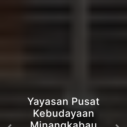
Yayasan Pusat
Kebudayaan
Minangkabau