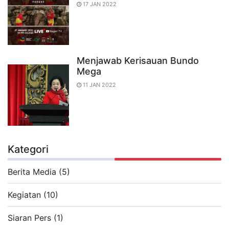
17 JAN 2022
Menjawab Kerisauan Bundo
Mega
11 JAN 2022
Kategori
Berita Media (5)
Kegiatan (10)
Siaran Pers (1)