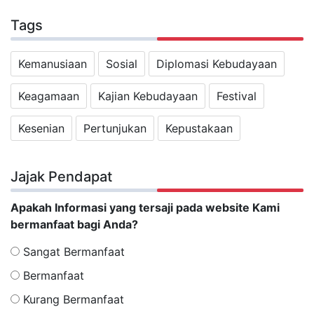
Tags
Kemanusiaan
Sosial
Diplomasi Kebudayaan
Keagamaan
Kajian Kebudayaan
Festival
Kesenian
Pertunjukan
Kepustakaan
Jajak Pendapat
Apakah Informasi yang tersaji pada website Kami
bermanfaat bagi Anda?
Sangat Bermanfaat
Bermanfaat
Kurang Bermanfaat