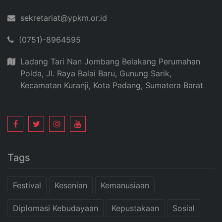
sekretariat@ypkm.or.id
(0751)-8964595
Ladang Tari Nan Jombang Belakang Perumahan
Polda, Jl. Raya Balai Baru, Gunung Sarik,
Kecamatan Kuranji, Kota Padang, Sumatera Barat
Tags
Festival
Kesenian
Kemanusiaan
Diplomasi Kebudayaan
Kepustakaan
Sosial