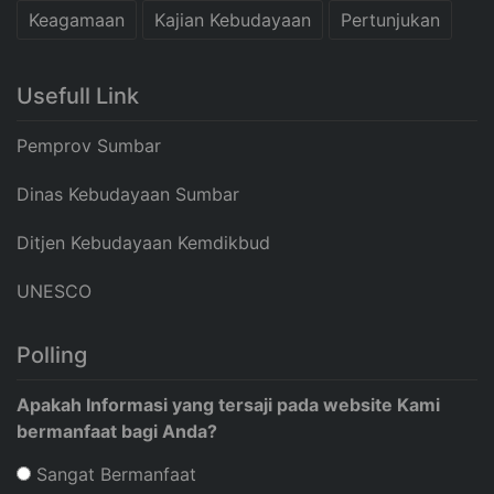
Keagamaan
Kajian Kebudayaan
Pertunjukan
Usefull Link
Pemprov Sumbar
Dinas Kebudayaan Sumbar
Ditjen Kebudayaan Kemdikbud
UNESCO
Polling
Apakah Informasi yang tersaji pada website Kami
bermanfaat bagi Anda?
Sangat Bermanfaat