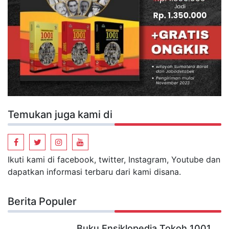
Temukan juga kami di
Ikuti kami di facebook, twitter, Instagram, Youtube dan
dapatkan informasi terbaru dari kami disana.
Berita Populer
Buku Ensiklopedia Tokoh 1001