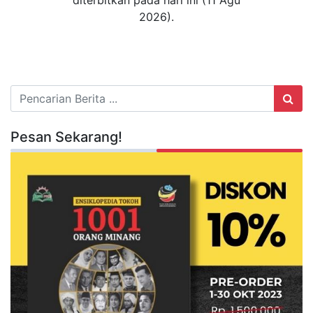
2026).
Pesan Sekarang!