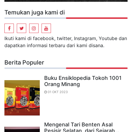
Temukan juga kami di
Ikuti kami di facebook, twitter, Instagram, Youtube dan
dapatkan informasi terbaru dari kami disana.
Berita Populer
Buku Ensiklopedia Tokoh 1001
Orang Minang
01 OKT 2023
Mengenal Tari Benten Asal
Pesisir Selatan, dari Sejarah…