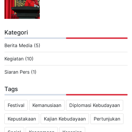
Kategori
Berita Media (5)
Kegiatan (10)
Siaran Pers (1)
Tags
Festival
Kemanusiaan
Diplomasi Kebudayaan
Kepustakaan
Kajian Kebudayaan
Pertunjukan