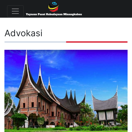
Advokasi