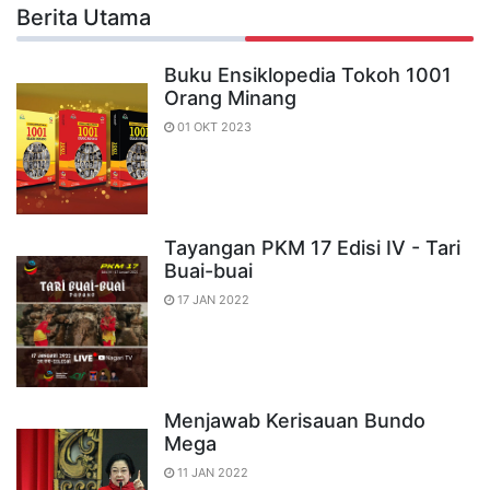
Berita Utama
Buku Ensiklopedia Tokoh 1001
Orang Minang
01 OKT 2023
Tayangan PKM 17 Edisi IV - Tari
Buai-buai
17 JAN 2022
Menjawab Kerisauan Bundo
Mega
11 JAN 2022