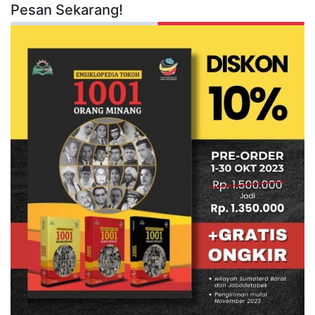
Pesan Sekarang!