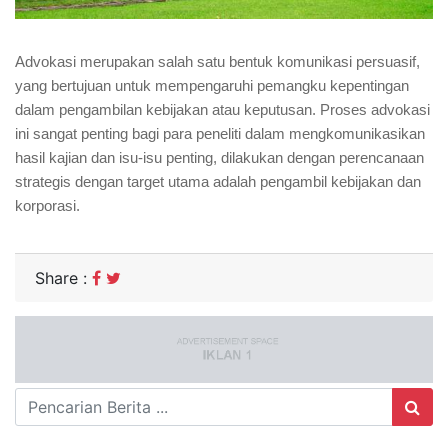
Advokasi merupakan salah satu bentuk komunikasi persuasif,
yang bertujuan untuk mempengaruhi pemangku kepentingan
dalam pengambilan kebijakan atau keputusan. Proses advokasi
ini sangat penting bagi para peneliti dalam mengkomunikasikan
hasil kajian dan isu-isu penting, dilakukan dengan perencanaan
strategis dengan target utama adalah pengambil kebijakan dan
korporasi.
Share :