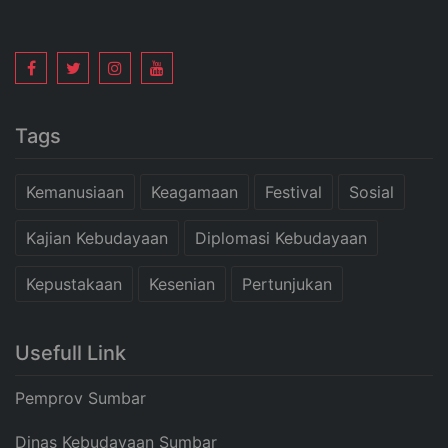
Tags
Kemanusiaan
Keagamaan
Festival
Sosial
Kajian Kebudayaan
Diplomasi Kebudayaan
Kepustakaan
Kesenian
Pertunjukan
Usefull Link
Pemprov Sumbar
Dinas Kebudayaan Sumbar