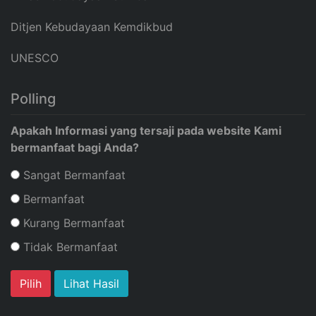
Ditjen Kebudayaan Kemdikbud
UNESCO
Polling
Apakah Informasi yang tersaji pada website Kami
bermanfaat bagi Anda?
Sangat Bermanfaat
Bermanfaat
Kurang Bermanfaat
Tidak Bermanfaat
Lihat Hasil