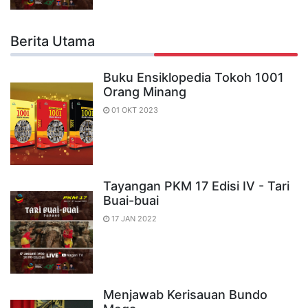
Berita Utama
Buku Ensiklopedia Tokoh 1001
Orang Minang
01 OKT 2023
Tayangan PKM 17 Edisi IV - Tari
Buai-buai
17 JAN 2022
Menjawab Kerisauan Bundo