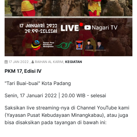
17 JAN 2022 ,
RAIHAN AL KARIM,
KEGIATAN
PKM 17, Edisi IV
"Tari Buai-buai" Kota Padang
Senin, 17 Januari 2022 | 20.00 WIB - selesai
Saksikan live streaming-nya di Channel YouTube kami
(Yayasan Pusat Kebudayaan Minangkabau), atau juga
bisa disaksikan pada tayangan di bawah ini: