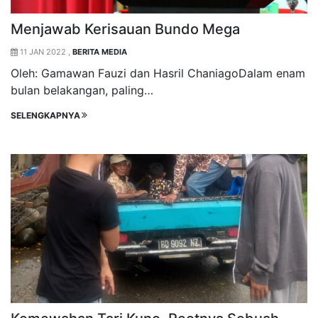
Menjawab Kerisauan Bundo Mega
11 JAN 2022 ,
BERITA MEDIA
Oleh: Gamawan Fauzi dan Hasril ChaniagoDalam enam
bulan belakangan, paling…
SELENGKAPNYA