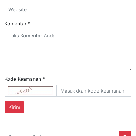
Komentar
*
Kode Keamanan *