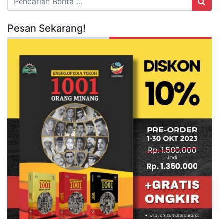
Pesan Sekarang!