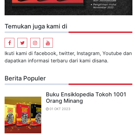
Temukan juga kami di
Ikuti kami di facebook, twitter, Instagram, Youtube dan
dapatkan informasi terbaru dari kami disana.
Berita Populer
Buku Ensiklopedia Tokoh 1001
Orang Minang
01 OKT 2023