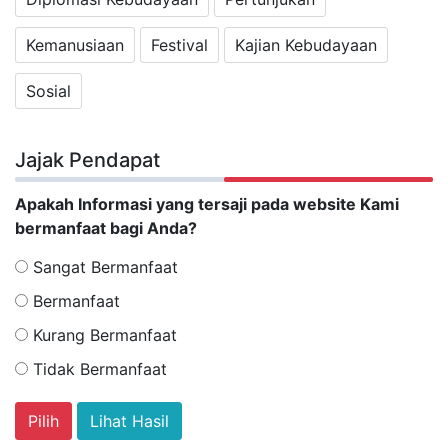
Kemanusiaan
Festival
Kajian Kebudayaan
Sosial
Jajak Pendapat
Apakah Informasi yang tersaji pada website Kami
bermanfaat bagi Anda?
Sangat Bermanfaat
Bermanfaat
Kurang Bermanfaat
Tidak Bermanfaat
Lihat Hasil