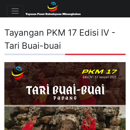
Tayangan PKM 17 Edisi IV -
Tari Buai-buai