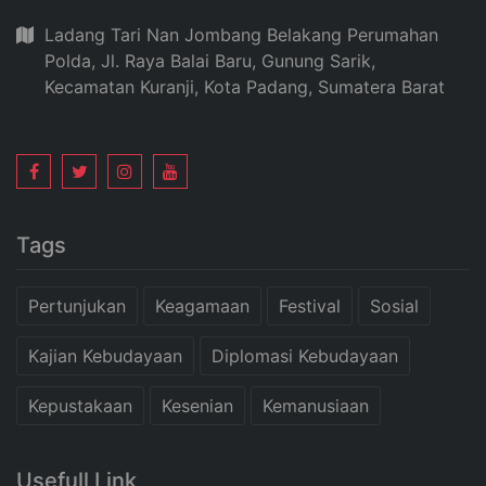
Ladang Tari Nan Jombang Belakang Perumahan
Polda, Jl. Raya Balai Baru, Gunung Sarik,
Kecamatan Kuranji, Kota Padang, Sumatera Barat
Tags
Pertunjukan
Keagamaan
Festival
Sosial
Kajian Kebudayaan
Diplomasi Kebudayaan
Kepustakaan
Kesenian
Kemanusiaan
Usefull Link