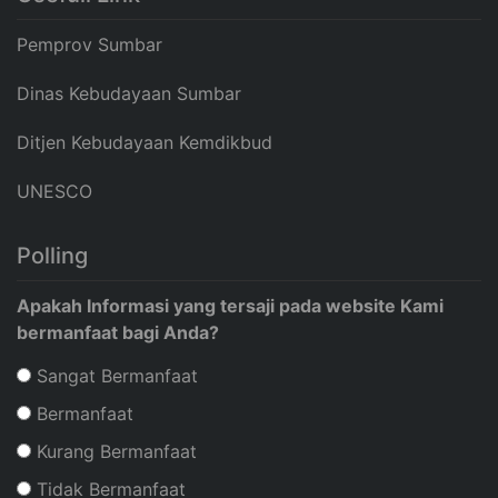
Pemprov Sumbar
Dinas Kebudayaan Sumbar
Ditjen Kebudayaan Kemdikbud
UNESCO
Polling
Apakah Informasi yang tersaji pada website Kami
bermanfaat bagi Anda?
Sangat Bermanfaat
Bermanfaat
Kurang Bermanfaat
Tidak Bermanfaat