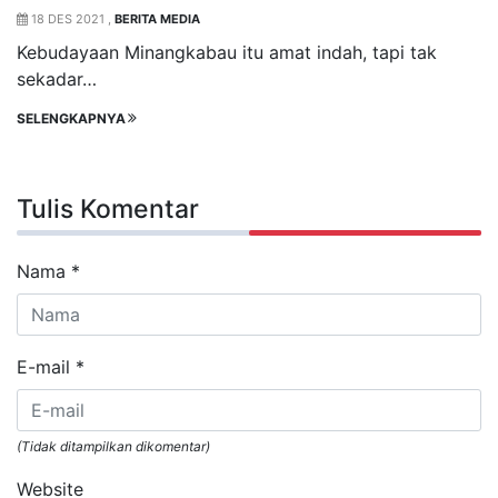
18 DES 2021 ,
BERITA MEDIA
Kebudayaan Minangkabau itu amat indah, tapi tak
sekadar…
SELENGKAPNYA
Tulis Komentar
Nama
*
E-mail
*
(Tidak ditampilkan dikomentar)
Website