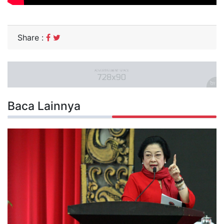
Share :
Baca Lainnya