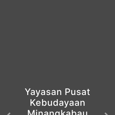
Yayasan Pusat
Kebudayaan
Minangkabau