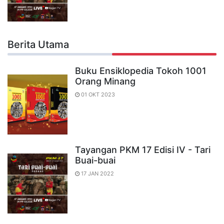
Berita Utama
Buku Ensiklopedia Tokoh 1001
Orang Minang
01 OKT 2023
Tayangan PKM 17 Edisi IV - Tari
Buai-buai
17 JAN 2022