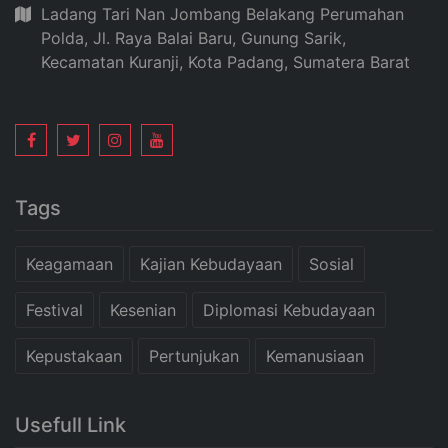
Ladang Tari Nan Jombang Belakang Perumahan
Polda, Jl. Raya Balai Baru, Gunung Sarik,
Kecamatan Kuranji, Kota Padang, Sumatera Barat
Tags
Keagamaan
Kajian Kebudayaan
Sosial
Festival
Kesenian
Diplomasi Kebudayaan
Kepustakaan
Pertunjukan
Kemanusiaan
Usefull Link