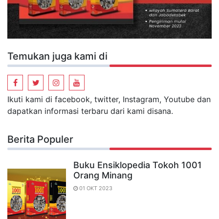
Temukan juga kami di
Ikuti kami di facebook, twitter, Instagram, Youtube dan
dapatkan informasi terbaru dari kami disana.
Berita Populer
Buku Ensiklopedia Tokoh 1001
Orang Minang
01 OKT 2023