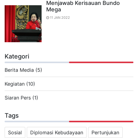
Menjawab Kerisauan Bundo
Mega
11 JAN 2022
Kategori
Berita Media (5)
Kegiatan (10)
Siaran Pers (1)
Tags
Sosial
Diplomasi Kebudayaan
Pertunjukan