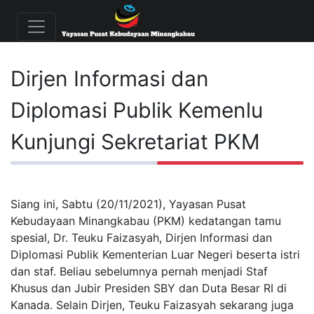
Dirjen Informasi dan
Diplomasi Publik Kemenlu
Kunjungi Sekretariat PKM
Siang ini, Sabtu (20/11/2021), Yayasan Pusat
Kebudayaan Minangkabau (PKM) kedatangan tamu
spesial, Dr. Teuku Faizasyah, Dirjen Informasi dan
Diplomasi Publik Kementerian Luar Negeri beserta istri
dan staf. Beliau sebelumnya pernah menjadi Staf
Khusus dan Jubir Presiden SBY dan Duta Besar RI di
Kanada. Selain Dirjen, Teuku Faizasyah sekarang juga