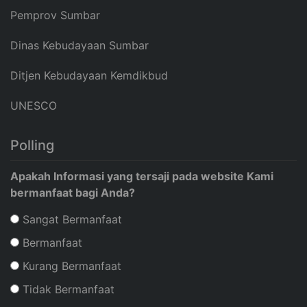
Pemprov Sumbar
Dinas Kebudayaan Sumbar
Ditjen Kebudayaan Kemdikbud
UNESCO
Polling
Apakah Informasi yang tersaji pada website Kami
bermanfaat bagi Anda?
Sangat Bermanfaat
Bermanfaat
Kurang Bermanfaat
Tidak Bermanfaat