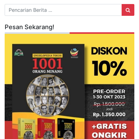
Pesan Sekarang!