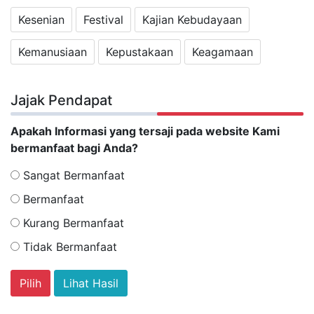
Kesenian
Festival
Kajian Kebudayaan
Kemanusiaan
Kepustakaan
Keagamaan
Jajak Pendapat
Apakah Informasi yang tersaji pada website Kami
bermanfaat bagi Anda?
Sangat Bermanfaat
Bermanfaat
Kurang Bermanfaat
Tidak Bermanfaat
Lihat Hasil