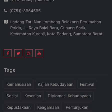
(0751)-8964595
Ladang Tari Nan Jombang Belakang Perumahan
Polda, Jl. Raya Balai Baru, Gunung Sarik,
Kecamatan Kuranji, Kota Padang, Sumatera Barat
Tags
Kemanusiaan
Kajian Kebudayaan
Festival
Sosial
Kesenian
Diplomasi Kebudayaan
Kepustakaan
Keagamaan
Pertunjukan