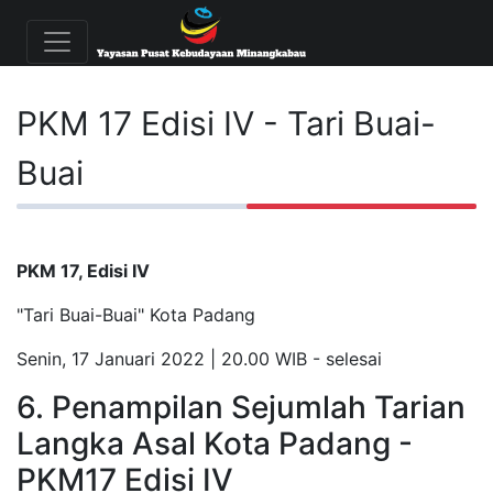
PKM 17 Edisi IV - Tari Buai-
Buai
PKM 17, Edisi IV
"Tari Buai-Buai" Kota Padang
Senin, 17 Januari 2022 | 20.00 WIB - selesai
6. Penampilan Sejumlah Tarian
Langka Asal Kota Padang -
PKM17 Edisi IV