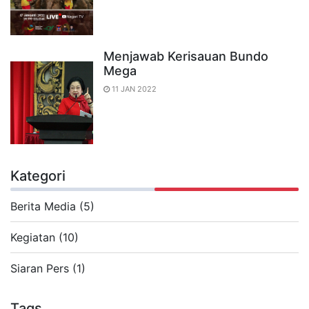
Menjawab Kerisauan Bundo
Mega
11 JAN 2022
Kategori
Berita Media (5)
Kegiatan (10)
Siaran Pers (1)
Tags