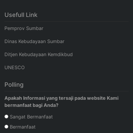
Usefull Link
Pemprov Sumbar
Dinas Kebudayaan Sumbar
Ditjen Kebudayaan Kemdikbud
UNESCO
Polling
Apakah Informasi yang tersaji pada website Kami
bermanfaat bagi Anda?
Sangat Bermanfaat
Bermanfaat