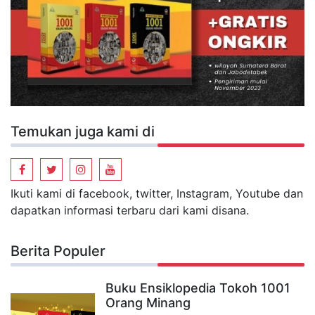
Temukan juga kami di
Ikuti kami di facebook, twitter, Instagram, Youtube dan
dapatkan informasi terbaru dari kami disana.
Berita Populer
Buku Ensiklopedia Tokoh 1001
Orang Minang