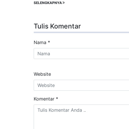
SELENGKAPNYA
Tulis Komentar
Nama
*
Website
Komentar
*