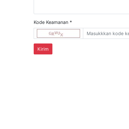
Kode Keamanan *