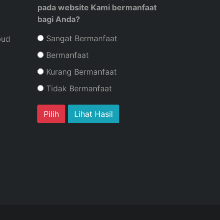
pada website Kami bermanfaat
bagi Anda?
Sangat Bermanfaat
bud
Bermanfaat
Kurang Bermanfaat
Tidak Bermanfaat
Lihat Hasil