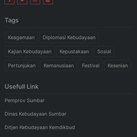
Tags
Keagamaan
Diplomasi Kebudayaan
Kajian Kebudayaan
Kepustakaan
Sosial
Pertunjukan
Kemanusiaan
Festival
Kesenian
Usefull Link
Pemprov Sumbar
Dinas Kebudayaan Sumbar
Ditjen Kebudayaan Kemdikbud