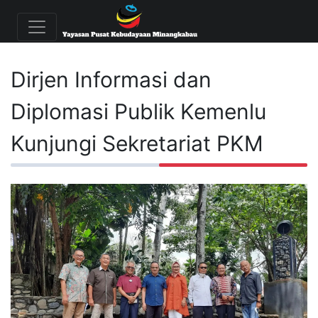
Dirjen Informasi dan
Diplomasi Publik Kemenlu
Kunjungi Sekretariat PKM