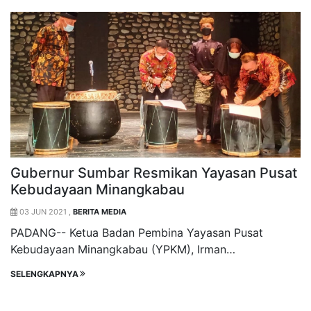
Gubernur Sumbar Resmikan Yayasan Pusat
Kebudayaan Minangkabau
03 JUN 2021 ,
BERITA MEDIA
PADANG-- Ketua Badan Pembina Yayasan Pusat
Kebudayaan Minangkabau (YPKM), Irman…
SELENGKAPNYA