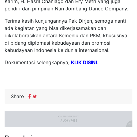
Karim, H. Hasril Chaniago dan Ery Mefri yang juga
pendiri dan pimpinan Nan Jombang Dance Company.
Terima kasih kunjungannya Pak Dirjen, semoga nanti
ada kegiatan yang bisa dikerjasamakan dan
dikolaborasikan antara Kemenlu dan PKM, khususnya
di bidang diplomasi kebudayaan dan promosi
kebudayaan Indonesia ke dunia internasional.
Dokumentasi selengkapnya,
KLIK DISINI
.
Share :