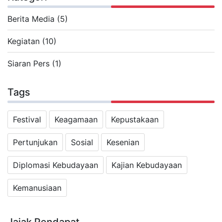
Berita Media (5)
Kegiatan (10)
Siaran Pers (1)
Tags
Festival
Keagamaan
Kepustakaan
Pertunjukan
Sosial
Kesenian
Diplomasi Kebudayaan
Kajian Kebudayaan
Kemanusiaan