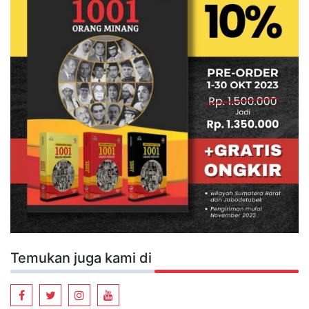
Temukan juga kami di