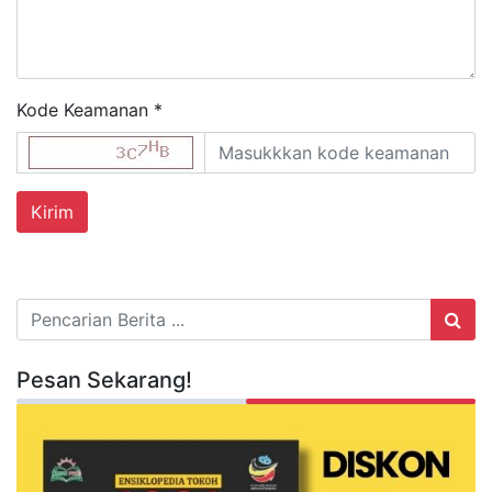
Kode Keamanan *
Pesan Sekarang!