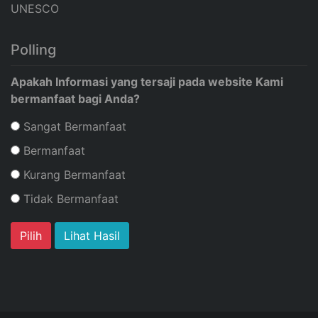
UNESCO
Polling
Apakah Informasi yang tersaji pada website Kami
bermanfaat bagi Anda?
Sangat Bermanfaat
Bermanfaat
Kurang Bermanfaat
Tidak Bermanfaat
Lihat Hasil