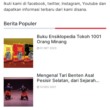
Ikuti kami di facebook, twitter, Instagram, Youtube dan
dapatkan informasi terbaru dari kami disana.
Berita Populer
Buku Ensiklopedia Tokoh 1001
Orang Minang
01 OKT 2023
Mengenal Tari Benten Asal
Pesisir Selatan, dari Sejarah…
13 DES 2021