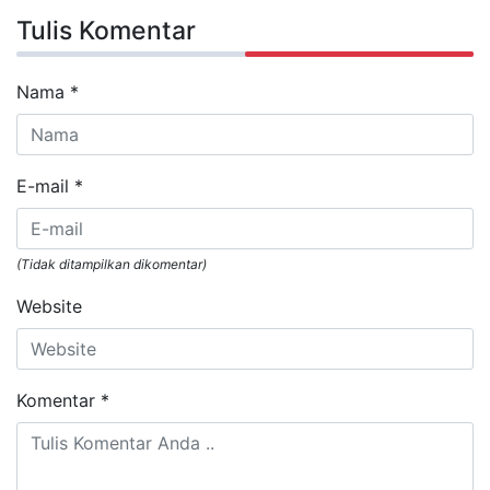
Tulis Komentar
Nama
*
E-mail
*
(Tidak ditampilkan dikomentar)
Website
Komentar
*